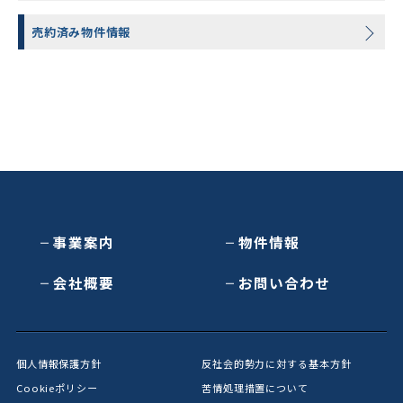
売約済み物件情報
事業案内
物件情報
会社概要
お問い合わせ
個人情報保護方針
反社会的勢力に対する基本方針
Cookieポリシー
苦情処理措置について