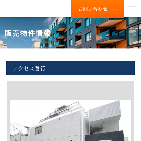
お問い合わせ
販売物件情報
アクセス善行