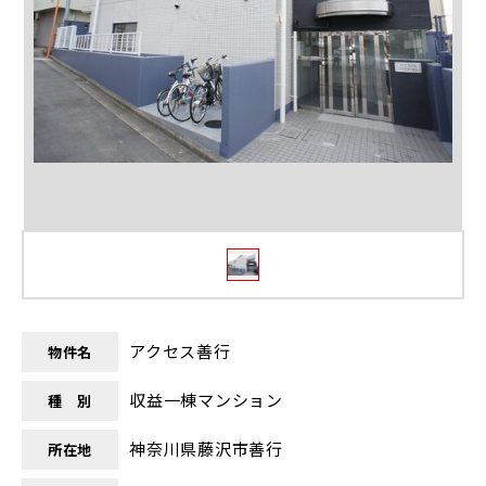
アクセス善行
物件名
収益一棟マンション
種 別
神奈川県藤沢市善行
所在地