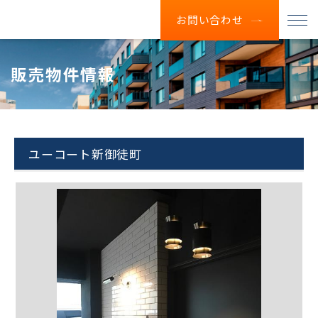
お問い合わせ
販売物件情報
ユーコート新御徒町