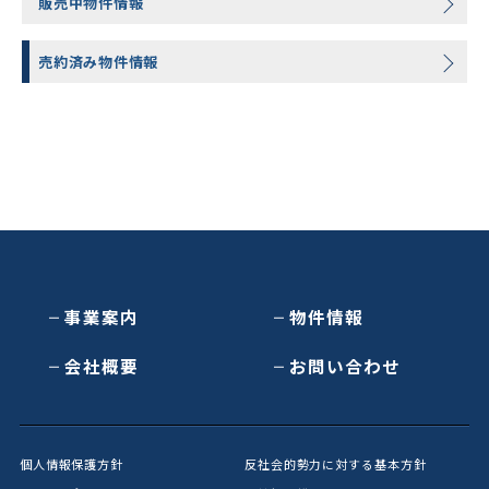
販売中物件情報
売約済み物件情報
事業案内
物件情報
会社概要
お問い合わせ
個人情報保護方針
反社会的勢力に対する基本方針