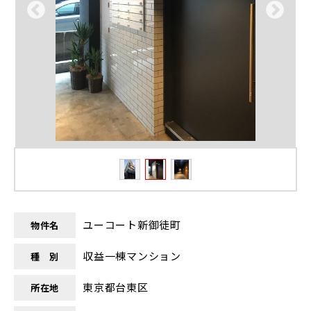
ユーコート新御徒町
物件名
収益一棟マンション
種 別
東京都台東区
所在地