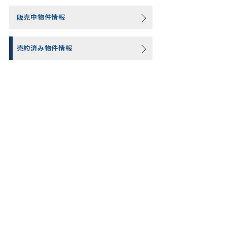
販売中物件情報
売約済み物件情報