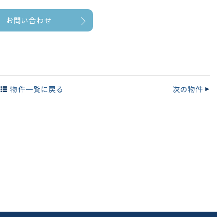
お問い合わせ
物件一覧
に戻る
次の物件