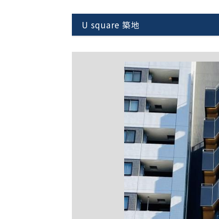
U square 築地