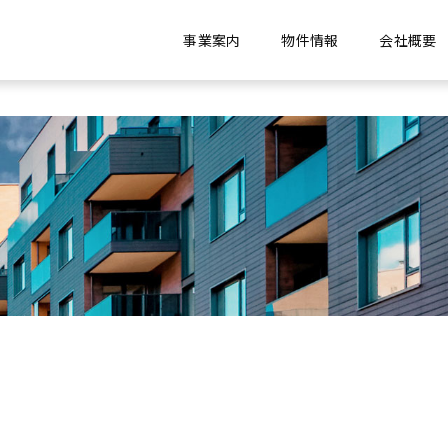
事業案内
物件情報
会社概要