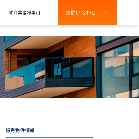
お問い合わせ
仲介業者様専用
販売物件情報