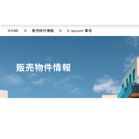
HOME
販売物件情報
U square 築地
販売物件情報