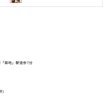
「築地」駅徒歩7分
5坪）